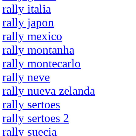
rally italia
rally japon
rally mexico
rally montanha
rally montecarlo
rally neve
rally nueva zelanda
rally sertoes
rally sertoes 2
rally suecia