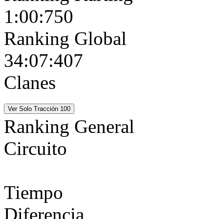
1:00:750
Ranking Global
34:07:407
Clanes
Ranking General
Circuito
Tiempo
Diferencia