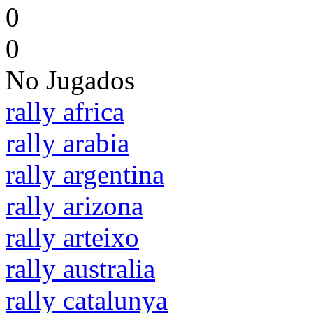
0
0
No Jugados
rally africa
rally arabia
rally argentina
rally arizona
rally arteixo
rally australia
rally catalunya