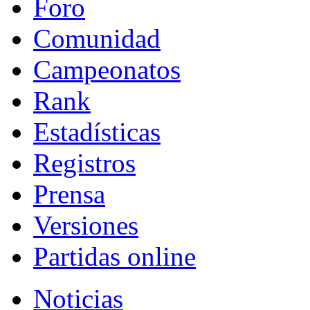
Foro
Comunidad
Campeonatos
Rank
Estadísticas
Registros
Prensa
Versiones
Partidas online
Noticias