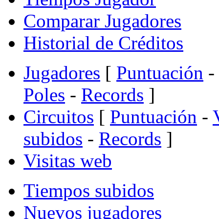
Comparar Jugadores
Historial de Créditos
Jugadores
[
Puntuación
-
Poles
-
Records
]
Circuitos
[
Puntuación
-
subidos
-
Records
]
Visitas web
Tiempos subidos
Nuevos jugadores