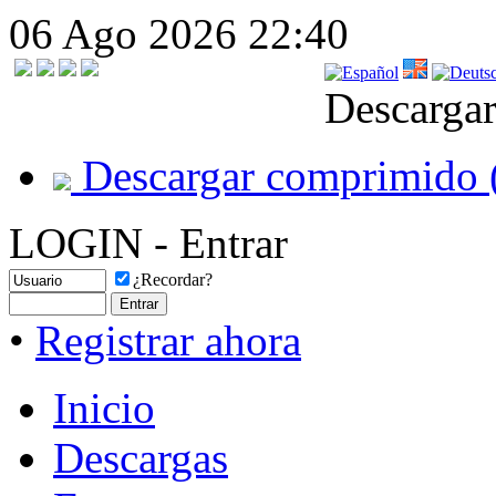
06 Ago 2026 22:40
Descargar
Descargar comprimido 
LOGIN - Entrar
¿Recordar?
•
Registrar ahora
Inicio
Descargas