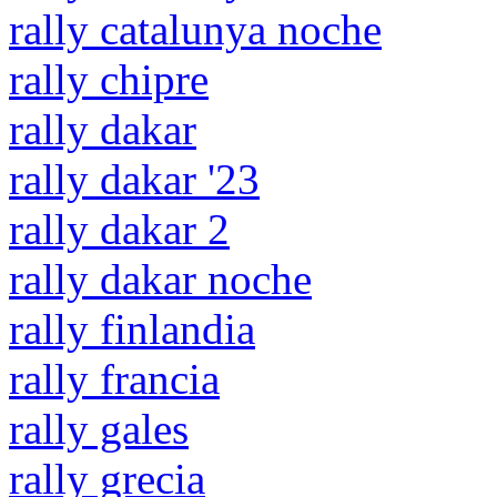
rally catalunya noche
rally chipre
rally dakar
rally dakar '23
rally dakar 2
rally dakar noche
rally finlandia
rally francia
rally gales
rally grecia