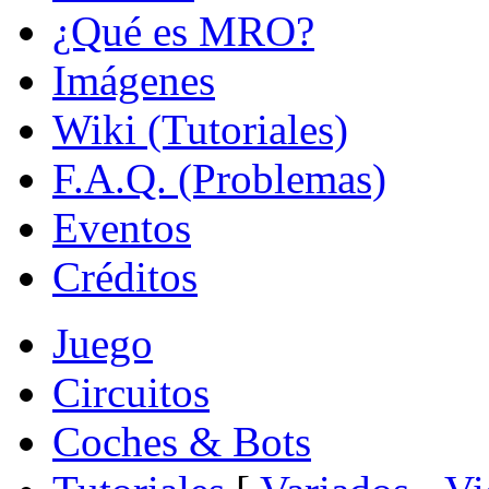
¿Qué es MRO?
Imágenes
Wiki (Tutoriales)
F.A.Q. (Problemas)
Eventos
Créditos
Juego
Circuitos
Coches & Bots