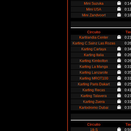
Mini Suzuka
0:1
Mini USA
0:1
Mini Zandvoort
0:1
Circuito
Ti
Kartilandia Center
0:2
Karting C.Sainz Las Rozas
0:2
Karting Cartaya
0:3
Karting Italia
0:2
Karting Kimbolton
0:2
Karting La Manga
0:3
Karting Lanzarote
0:3
Karting MROT100
0:3
Karting Paris Dakart
0:2
Karting Recas
0:4
Karting Talavera
0:2
Karting Zuera
0:3
Kartodromo Dubai
0:3
Circuito
Ti
18-S
0:5