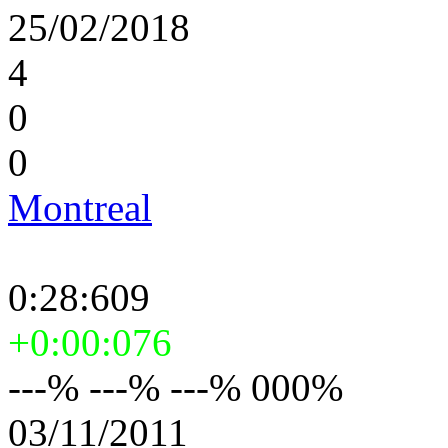
25/02/2018
4
0
0
Montreal
0:28:609
+0:00:076
---% ---% ---% 000%
03/11/2011