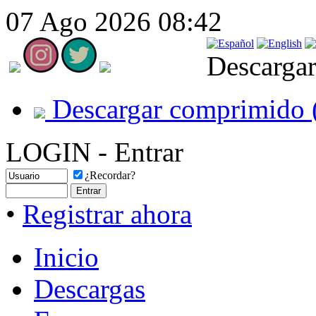
07 Ago 2026 08:42
Descargar
Descargar comprimido 
LOGIN - Entrar
¿Recordar?
•
Registrar ahora
Inicio
Descargas