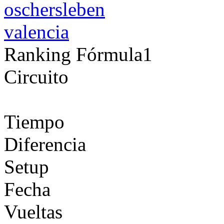
oschersleben
valencia
Ranking Fórmula1
Circuito
Tiempo
Diferencia
Setup
Fecha
Vueltas