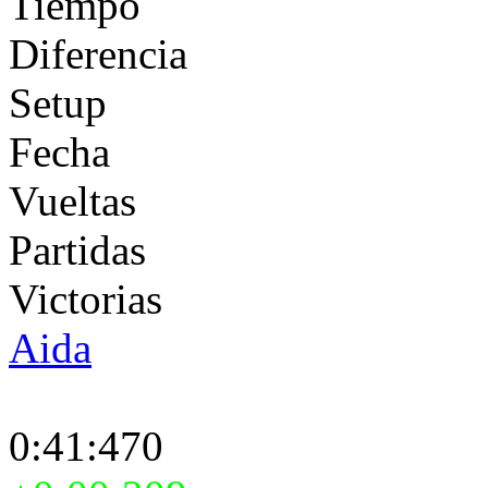
Tiempo
Diferencia
Setup
Fecha
Vueltas
Partidas
Victorias
Aida
0:41:470