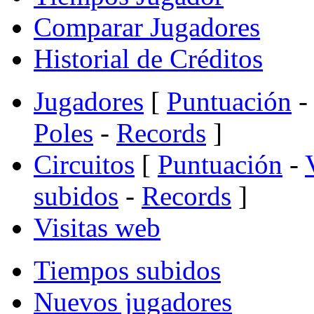
Comparar Jugadores
Historial de Créditos
Jugadores
[
Puntuación
-
Poles
-
Records
]
Circuitos
[
Puntuación
-
subidos
-
Records
]
Visitas web
Tiempos subidos
Nuevos jugadores