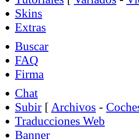
Skins
Extras
Buscar
FAQ
Firma
Chat
Subir
[
Archivos
-
Coche
Traducciones Web
Banner