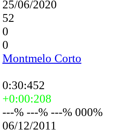
25/06/2020
52
0
0
Montmelo Corto
0:30:452
+0:00:208
---% ---% ---% 000%
06/12/2011