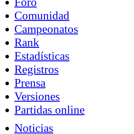
Foro
Comunidad
Campeonatos
Rank
Estadísticas
Registros
Prensa
Versiones
Partidas online
Noticias