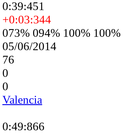
0:39:451
+0:03:344
073% 094% 100% 100%
05/06/2014
76
0
0
Valencia
0:49:866