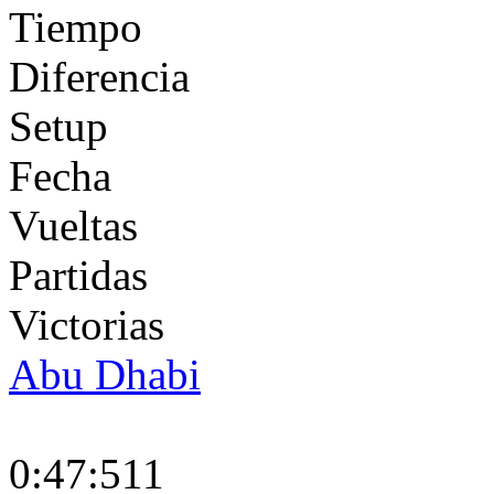
Tiempo
Diferencia
Setup
Fecha
Vueltas
Partidas
Victorias
Abu Dhabi
0:47:511