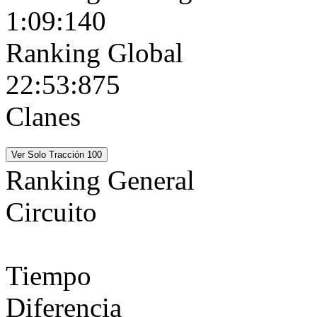
1:09:140
Ranking Global
22:53:875
Clanes
Ranking General
Circuito
Tiempo
Diferencia