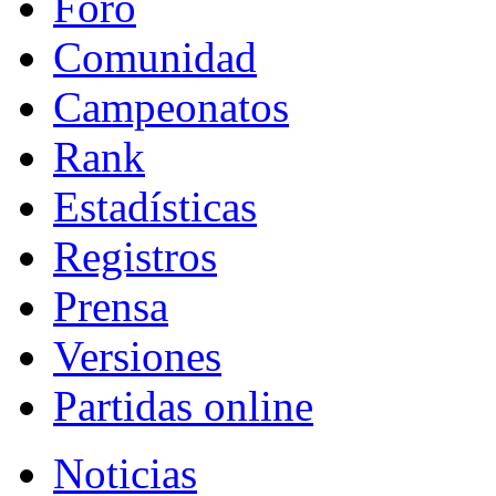
Foro
Comunidad
Campeonatos
Rank
Estadísticas
Registros
Prensa
Versiones
Partidas online
Noticias