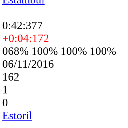
0:42:377
+0:04:172
068% 100% 100% 100%
06/11/2016
162
1
0
Estoril