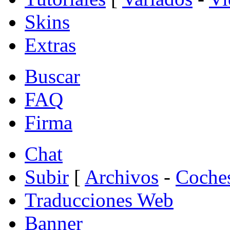
Skins
Extras
Buscar
FAQ
Firma
Chat
Subir
[
Archivos
-
Coche
Traducciones Web
Banner