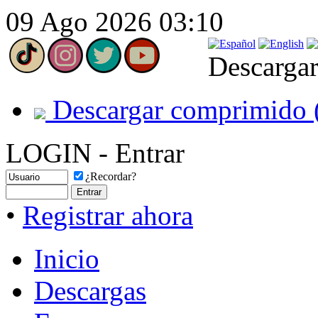
09 Ago 2026 03:10
Descargar
Descargar comprimido 
LOGIN - Entrar
¿Recordar?
•
Registrar ahora
Inicio
Descargas