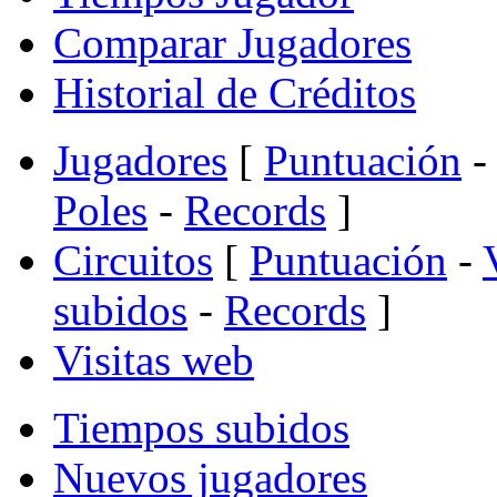
Comparar Jugadores
Historial de Créditos
Jugadores
[
Puntuación
-
Poles
-
Records
]
Circuitos
[
Puntuación
-
subidos
-
Records
]
Visitas web
Tiempos subidos
Nuevos jugadores