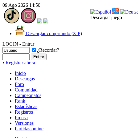
09 Ago 2026 14:50
Descargar juego
Descargar comprimido (ZIP)
LOGIN - Entrar
¿Recordar?
•
Registrar ahora
Inicio
Descargas
Foro
Comunidad
Campeonatos
Rank
Estadísticas
Registros
Prensa
Versiones
Partidas online