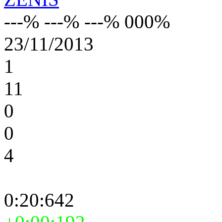
---% ---% ---% 000%
23/11/2013
1
11
0
0
4
0:20:642