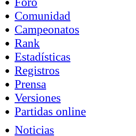
Foro
Comunidad
Campeonatos
Rank
Estadísticas
Registros
Prensa
Versiones
Partidas online
Noticias