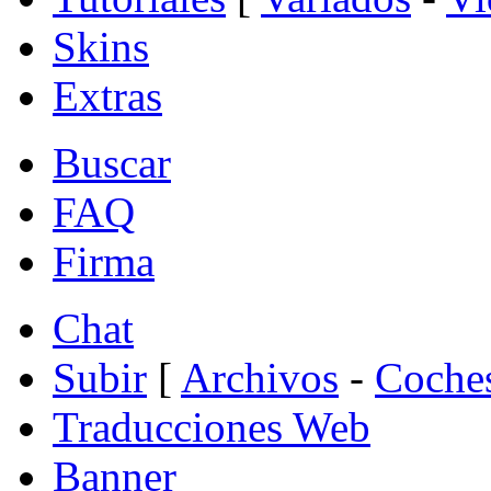
Skins
Extras
Buscar
FAQ
Firma
Chat
Subir
[
Archivos
-
Coche
Traducciones Web
Banner