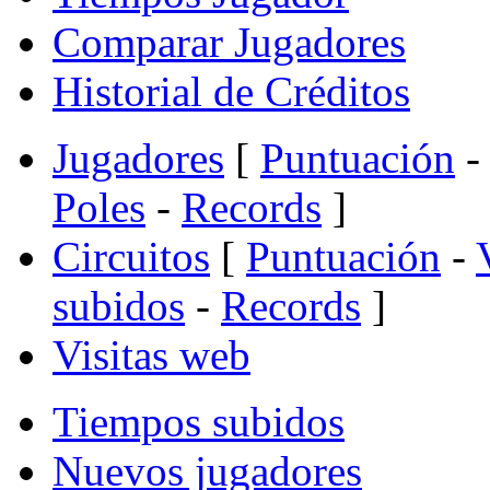
Comparar Jugadores
Historial de Créditos
Jugadores
[
Puntuación
-
Poles
-
Records
]
Circuitos
[
Puntuación
-
subidos
-
Records
]
Visitas web
Tiempos subidos
Nuevos jugadores