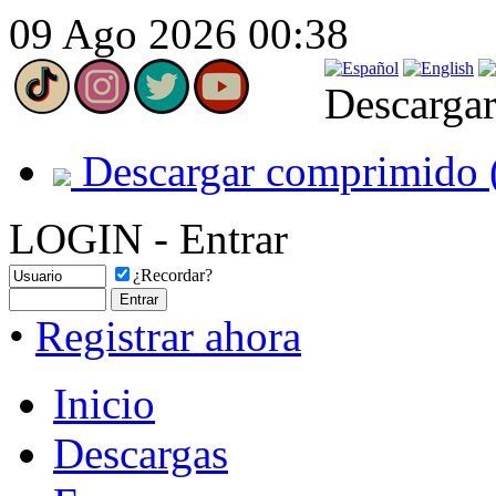
09 Ago 2026 00:38
Descargar
Descargar comprimido 
LOGIN - Entrar
¿Recordar?
•
Registrar ahora
Inicio
Descargas