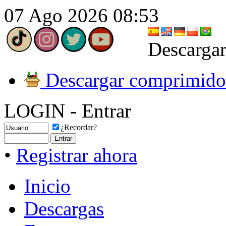
07 Ago 2026 08:53
Descargar
Descargar comprimido
LOGIN - Entrar
¿Recordar?
•
Registrar ahora
Inicio
Descargas