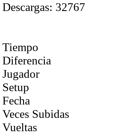
Descargas:
32767
Tiempo
Diferencia
Jugador
Setup
Fecha
Veces Subidas
Vueltas