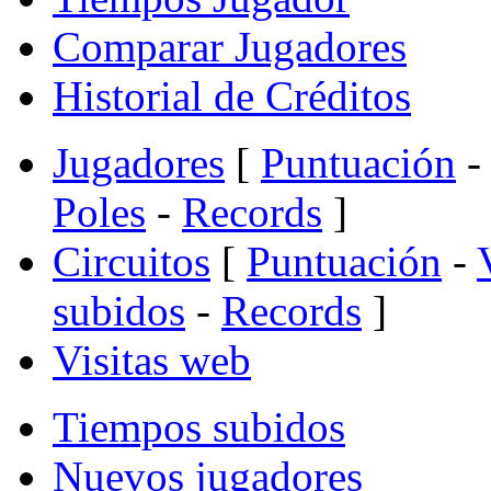
Comparar Jugadores
Historial de Créditos
Jugadores
[
Puntuación
-
Poles
-
Records
]
Circuitos
[
Puntuación
-
subidos
-
Records
]
Visitas web
Tiempos subidos
Nuevos jugadores