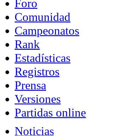
Foro
Comunidad
Campeonatos
Rank
Estadísticas
Registros
Prensa
Versiones
Partidas online
Noticias