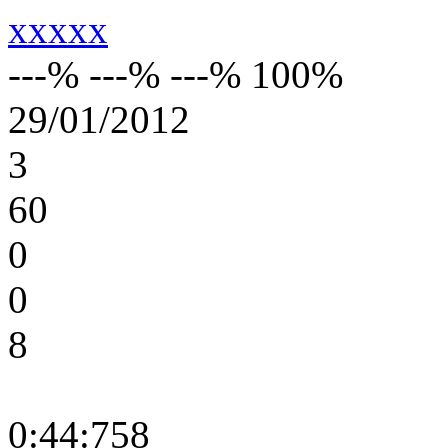
xxxxx
---% ---% ---% 100%
29/01/2012
3
60
0
0
8
0:44:758