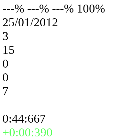
---% ---% ---% 100%
25/01/2012
3
15
0
0
7
0:44:667
+0:00:390