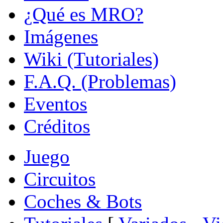
¿Qué es MRO?
Imágenes
Wiki (Tutoriales)
F.A.Q. (Problemas)
Eventos
Créditos
Juego
Circuitos
Coches & Bots