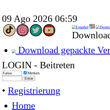
09 Ago 2026 06:59
Download
Download gepackte Ver
LOGIN - Beitreten
Merken
•
Registrierung
Home