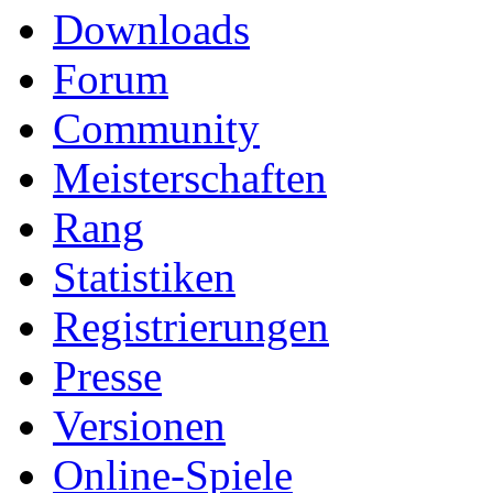
Downloads
Forum
Community
Meisterschaften
Rang
Statistiken
Registrierungen
Presse
Versionen
Online-Spiele