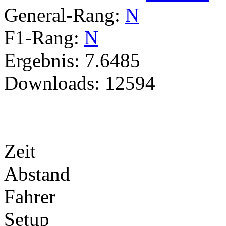
General-Rang:
N
F1-Rang:
N
Ergebnis:
7.6485
Downloads:
12594
Zeit
Abstand
Fahrer
Setup