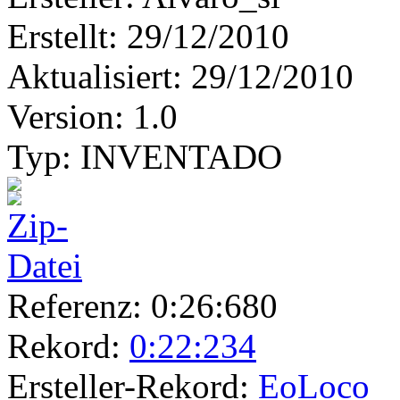
Erstellt:
29/12/2010
Aktualisiert:
29/12/2010
Version:
1.0
Typ:
INVENTADO
Referenz:
0:26:680
Rekord:
0:22:234
Ersteller-Rekord:
EoLoco