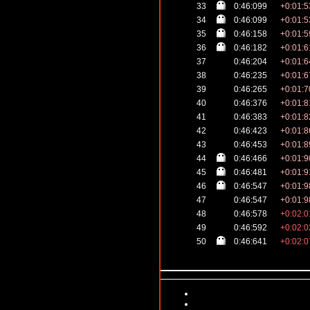
33
0:46:099
+0:01:5
34
0:46:099
+0:01:5
35
0:46:158
+0:01:5
36
0:46:182
+0:01:6
37
0:46:204
+0:01:6
38
0:46:235
+0:01:6
39
0:46:265
+0:01:7
40
0:46:376
+0:01:8
41
0:46:383
+0:01:8
42
0:46:423
+0:01:8
43
0:46:453
+0:01:8
44
0:46:466
+0:01:9
45
0:46:481
+0:01:9
46
0:46:547
+0:01:9
47
0:46:547
+0:01:9
48
0:46:578
+0:02:0
49
0:46:592
+0:02:0
50
0:46:641
+0:02:0