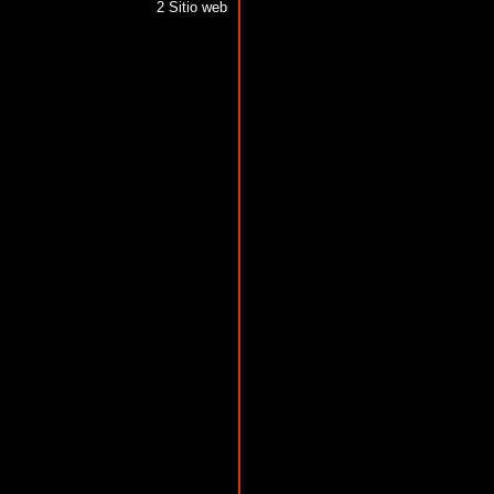
2 Sitio web