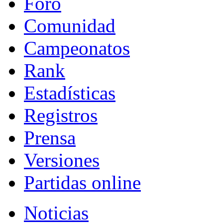
Foro
Comunidad
Campeonatos
Rank
Estadísticas
Registros
Prensa
Versiones
Partidas online
Noticias