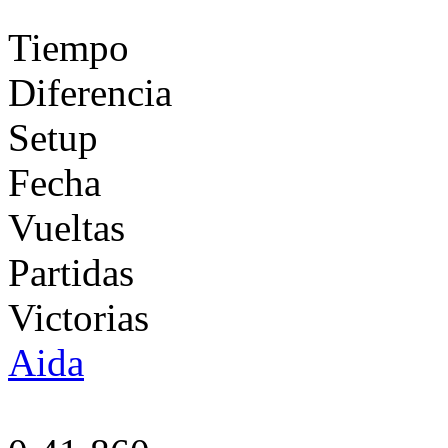
Tiempo
Diferencia
Setup
Fecha
Vueltas
Partidas
Victorias
Aida