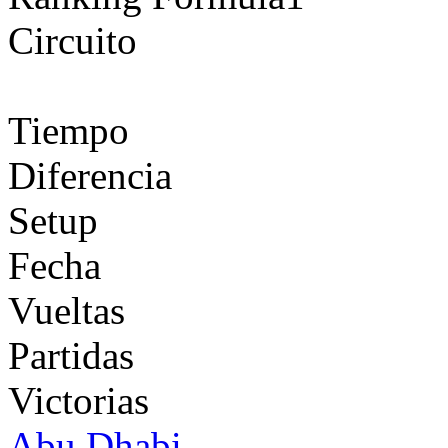
Circuito
Tiempo
Diferencia
Setup
Fecha
Vueltas
Partidas
Victorias
Abu Dhabi