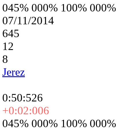
045% 000% 100% 000%
07/11/2014
645
12
8
Jerez
0:50:526
+0:02:006
045% 000% 100% 000%