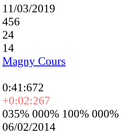
11/03/2019
456
24
14
Magny Cours
0:41:672
+0:02:267
035% 000% 100% 000%
06/02/2014