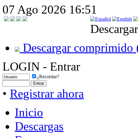
07 Ago 2026 16:51
Descargar
Descargar comprimido 
LOGIN - Entrar
¿Recordar?
•
Registrar ahora
Inicio
Descargas