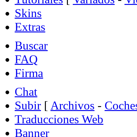
Skins
Extras
Buscar
FAQ
Firma
Chat
Subir
[
Archivos
-
Coche
Traducciones Web
Banner