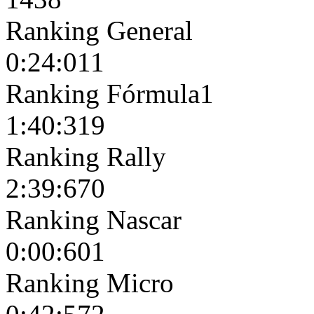
Ranking General
0:24:011
Ranking Fórmula1
1:40:319
Ranking Rally
2:39:670
Ranking Nascar
0:00:601
Ranking Micro