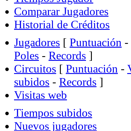
Comparar Jugadores
Historial de Créditos
Jugadores
[
Puntuación
-
Poles
-
Records
]
Circuitos
[
Puntuación
-
subidos
-
Records
]
Visitas web
Tiempos subidos
Nuevos jugadores